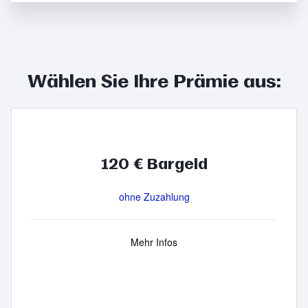
Wählen Sie Ihre Prämie aus:
120 € Bargeld
ohne Zuzahlung
Mehr Infos