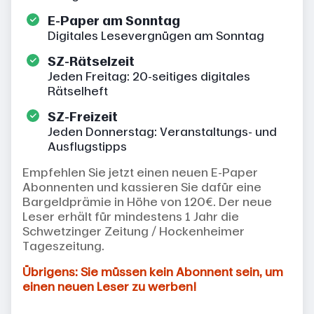
E-Paper am Sonntag
Digitales Lesevergnügen am Sonntag
SZ-Rätselzeit
Jeden Freitag: 20-seitiges digitales
Rätselheft
SZ-Freizeit
Jeden Donnerstag: Veranstaltungs- und
Ausflugstipps
Empfehlen Sie jetzt einen neuen E-Paper
Abonnenten und kassieren Sie dafür eine
Bargeldprämie in Höhe von 120€. Der neue
Leser erhält für mindestens 1 Jahr die
Schwetzinger Zeitung / Hockenheimer
Tageszeitung.
Übrigens: Sie müssen kein Abonnent sein, um
einen neuen Leser zu werben!