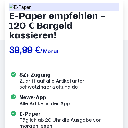
E-Paper empfehlen –
120 € Bargeld
kassieren!
39,99 €
/ Monat
SZ+ Zugang
Zugriff auf alle Artikel unter
schwetzinger-zeitung.de
News-App
Alle Artikel in der App
E-Paper
Täglich ab 20 Uhr die Ausgabe von
morgen lesen