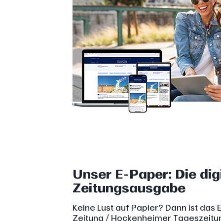
Unser E-Paper: Die dig
Zeitungsausgabe
Keine Lust auf Papier? Dann ist das
Zeitung / Hockenheimer Tageszeitung