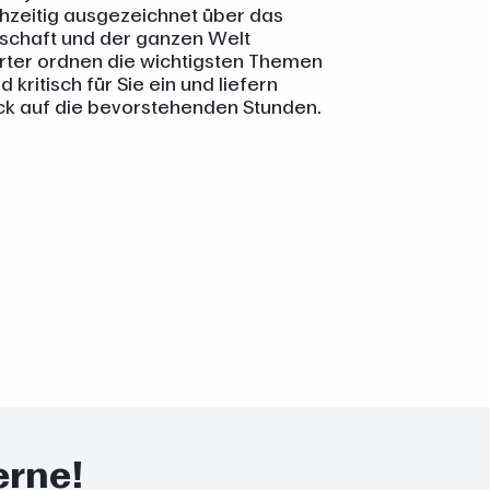
chzeitig ausgezeichnet über das
schaft und der ganzen Welt
orter ordnen die wichtigsten Themen
kritisch für Sie ein und liefern
k auf die bevorstehenden Stunden.
erne!